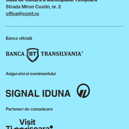
Strada Miron Costin, nr. 2
office@ccmt.ro
Banca oficială
Asiguratorul evenimentului
Parteneri de comunicare