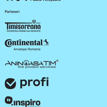
Parteneri