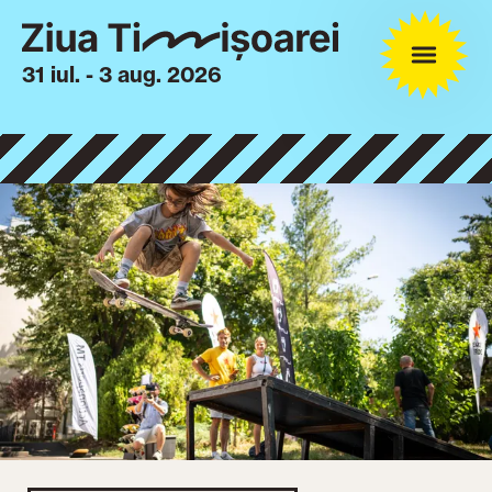
31 iul. - 3 aug. 2026