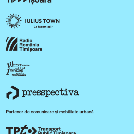
Partener de comunicare și mobilitate urbană