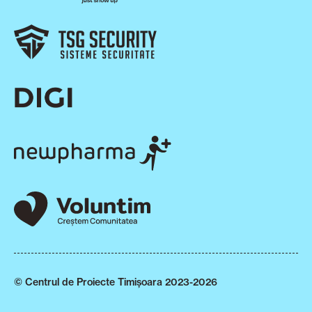
© Centrul de Proiecte Timișoara 2023-2026