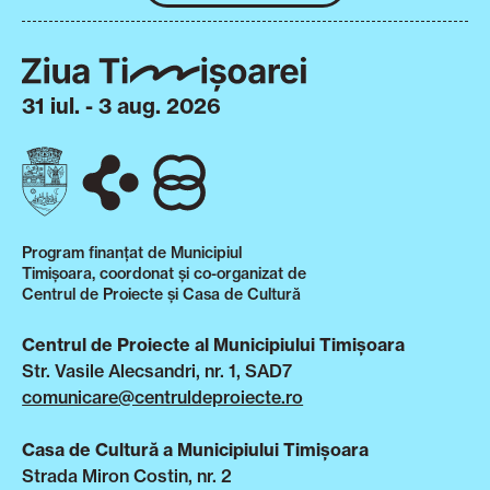
31 iul. - 3 aug. 2026
Program finanțat de Municipiul
Timișoara, coordonat și co-organizat de
Centrul de Proiecte și Casa de Cultură
Centrul de Proiecte al Municipiului Timișoara
Str. Vasile Alecsandri, nr. 1, SAD7
comunicare@centruldeproiecte.ro
Casa de Cultură a Municipiului Timișoara
Strada Miron Costin, nr. 2