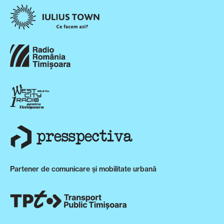
Partener de comunicare și mobilitate urbană