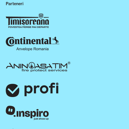
Parteneri