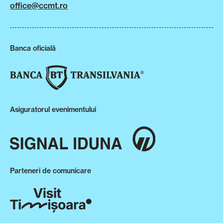
office@ccmt.ro
Banca oficială
Asiguratorul evenimentului
Parteneri de comunicare