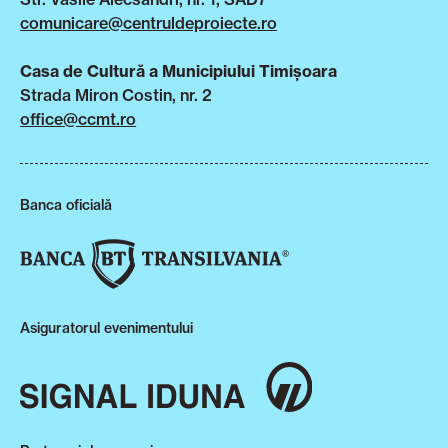
comunicare@centruldeproiecte.ro
Casa de Cultură a Municipiului Timișoara
Strada Miron Costin, nr. 2
office@ccmt.ro
Banca oficială
Asiguratorul evenimentului