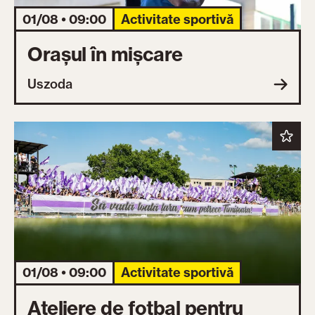
01/08 • 09:00
Activitate sportivă
Orașul în mișcare
Uszoda
01/08 • 09:00
Activitate sportivă
Ateliere de fotbal pentru