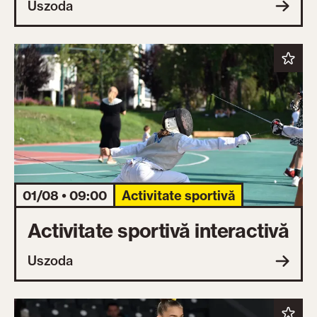
Uszoda
01/08 • 09:00
Activitate sportivă
Activitate sportivă interactivă
Uszoda