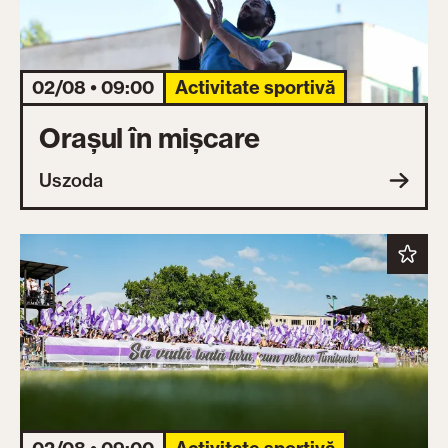
02/08 • 09:00
Activitate sportivă
Orașul în mișcare
Uszoda