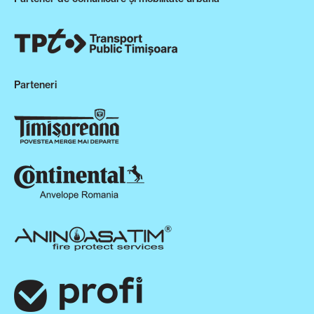
Parteneri