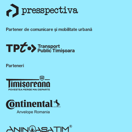
Partener de comunicare și mobilitate urbană
Parteneri