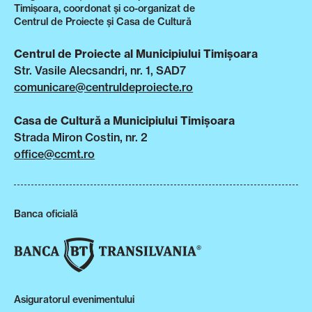
Timișoara, coordonat și co-organizat de
Centrul de Proiecte și Casa de Cultură
Centrul de Proiecte al Municipiului Timișoara
Str. Vasile Alecsandri, nr. 1, SAD7
comunicare@centruldeproiecte.ro
Casa de Cultură a Municipiului Timișoara
Strada Miron Costin, nr. 2
office@ccmt.ro
Banca oficială
Asiguratorul evenimentului