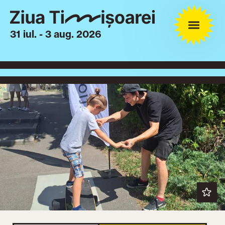
31 iul. - 3 aug. 2026