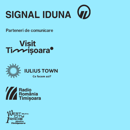
Parteneri de comunicare