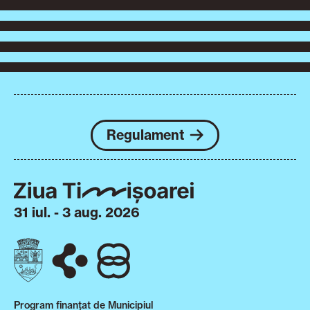
Regulament
31 iul. - 3 aug. 2026
Program finanțat de Municipiul