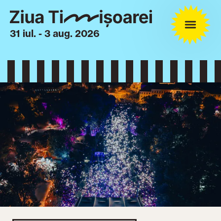
31 iul. - 3 aug. 2026