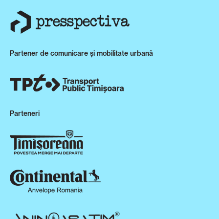
Partener de comunicare și mobilitate urbană
Parteneri