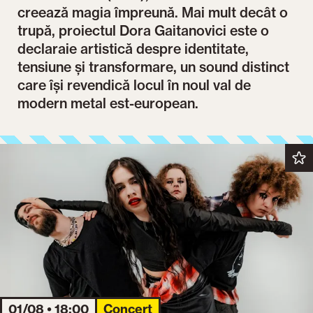
creează magia împreună. Mai mult decât o
trupă, proiectul Dora Gaitanovici este o
declaraie artistică despre identitate,
tensiune și transformare, un sound distinct
care își revendică locul în noul val de
modern metal est-european.
01/08 • 18:00
Concert