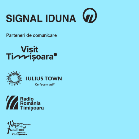
Parteneri de comunicare