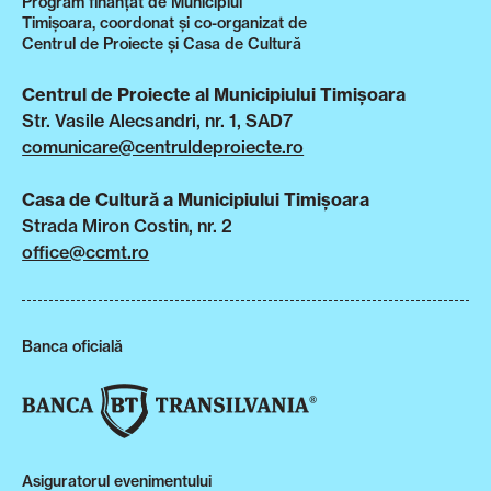
Program finanțat de Municipiul
Timișoara, coordonat și co-organizat de
Centrul de Proiecte și Casa de Cultură
Centrul de Proiecte al Municipiului Timișoara
Str. Vasile Alecsandri, nr. 1, SAD7
comunicare@centruldeproiecte.ro
Casa de Cultură a Municipiului Timișoara
Strada Miron Costin, nr. 2
office@ccmt.ro
Banca oficială
Asiguratorul evenimentului