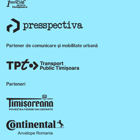
Partener de comunicare și mobilitate urbană
Parteneri