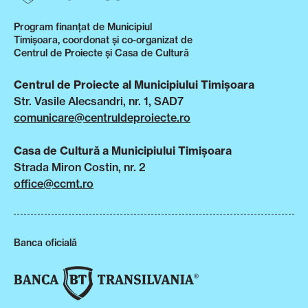
Program finanțat de Municipiul
Timișoara, coordonat și co-organizat de
Centrul de Proiecte și Casa de Cultură
Centrul de Proiecte al Municipiului Timișoara
Str. Vasile Alecsandri, nr. 1, SAD7
comunicare@centruldeproiecte.ro
Casa de Cultură a Municipiului Timișoara
Strada Miron Costin, nr. 2
office@ccmt.ro
Banca oficială