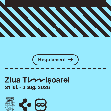
Regulament
31 iul. - 3 aug. 2026