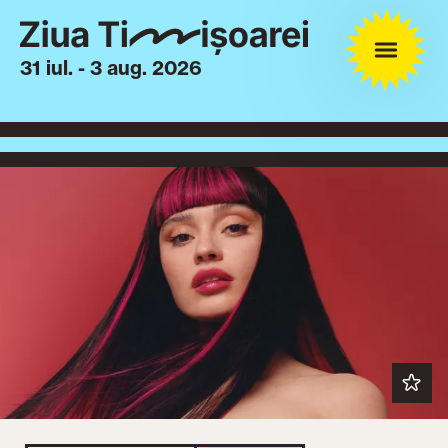
31 iul. - 3 aug. 2026