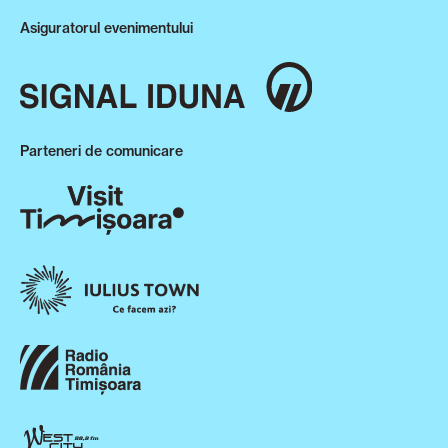
Asiguratorul evenimentului
Parteneri de comunicare