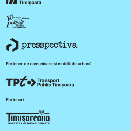
Partener de comunicare și mobilitate urbană
Parteneri