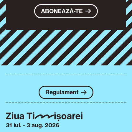
ABONEAZĂ-TE
Regulament
31 iul. - 3 aug. 2026