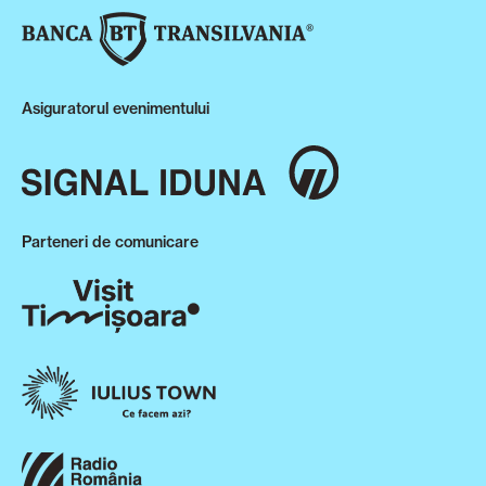
Asiguratorul evenimentului
Parteneri de comunicare