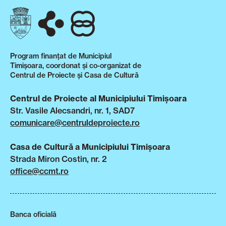
Program finanțat de Municipiul
Timișoara, coordonat și co-organizat de
Centrul de Proiecte și Casa de Cultură
Centrul de Proiecte al Municipiului Timișoara
Str. Vasile Alecsandri, nr. 1, SAD7
comunicare@centruldeproiecte.ro
Casa de Cultură a Municipiului Timișoara
Strada Miron Costin, nr. 2
office@ccmt.ro
Banca oficială