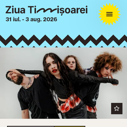
31 iul. - 3 aug. 2026