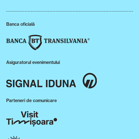
Banca oficială
Asiguratorul evenimentului
Parteneri de comunicare