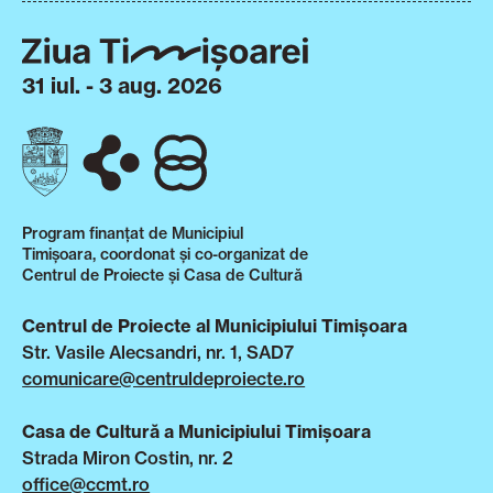
31 iul. - 3 aug. 2026
Program finanțat de Municipiul
Timișoara, coordonat și co-organizat de
Centrul de Proiecte și Casa de Cultură
Centrul de Proiecte al Municipiului Timișoara
Str. Vasile Alecsandri, nr. 1, SAD7
comunicare@centruldeproiecte.ro
Casa de Cultură a Municipiului Timișoara
Strada Miron Costin, nr. 2
office@ccmt.ro