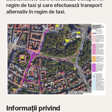
regim de taxi și care efectuează transport
alternativ în regim de taxi.
Informații privind