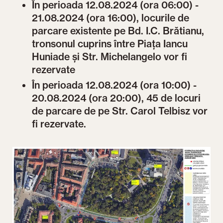
În perioada 12.08.2024 (ora 06:00) -
21.08.2024 (ora 16:00), locurile de
parcare existente pe Bd. I.C. Brătianu,
tronsonul cuprins între Piața Iancu
Huniade și Str. Michelangelo vor fi
rezervate
În perioada 12.08.2024 (ora 10:00) -
20.08.2024 (ora 20:00), 45 de locuri
de parcare de pe Str. Carol Telbisz vor
fi rezervate.