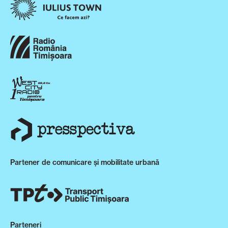
Partener de comunicare și mobilitate urbană
Parteneri