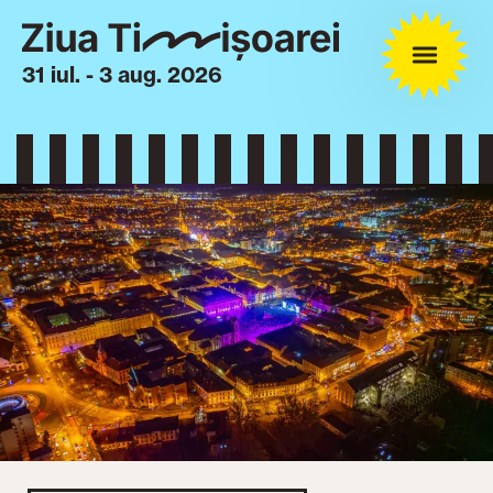
31 iul. - 3 aug. 2026