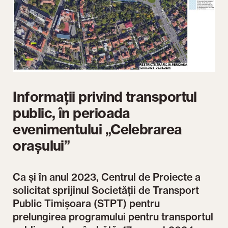
Informații privind transportul
public, în perioada
evenimentului „Celebrarea
orașului”
Ca și în anul 2023, Centrul de Proiecte a
solicitat sprijinul Societății de Transport
Public Timișoara (STPT) pentru
prelungirea programului pentru transportul