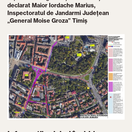
declarat Maior Iordache Marius,
Inspectoratul de Jandarmi Județean
„General Moise Groza” Timiș