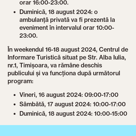
orar 16:00-23:00.
Duminică, 18 august 2024: o
ambulanță privată va fi prezentă la
eveniment în intervalul orar 10:00-
23:00.
În weekendul 16-18 august 2024, Centrul de
Informare Turistică situat pe Str. Alba Iulia,
nr.1, Timișoara, va rămâne deschis
publicului și va funcționa după următorul
program:
Vineri, 16 august 2024: 09:00-17:00
Sâmbătă, 17 august 2024: 10:00-17:00
Duminică, 18 august 2024: 10:00-15:00