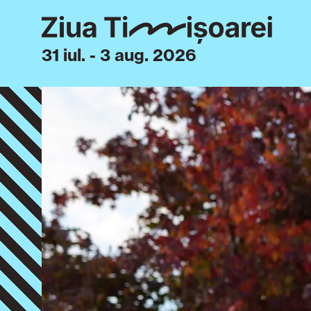
31 iul. - 3 aug. 2026