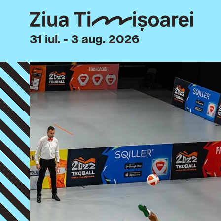
31 iul. - 3 aug. 2026