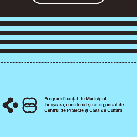
Program finanțat de Municipiul
Timișoara, coordonat și co-organizat de
Centrul de Proiecte și Casa de Cultură