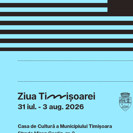
31 iul. - 3 aug. 2026
Casa de Cultură a Municipiului Timișoara