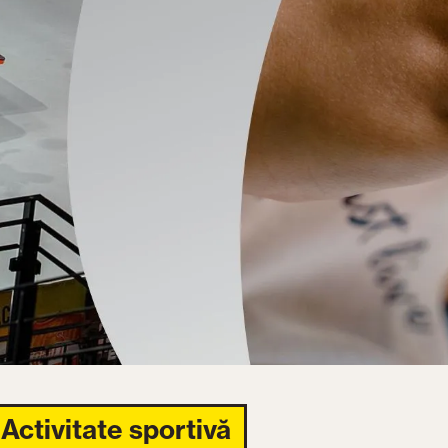
Activitate sportivă