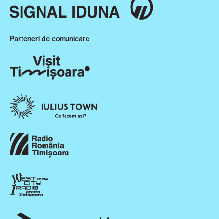
Parteneri de comunicare