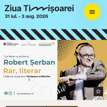
31 iul. - 3 aug. 2026