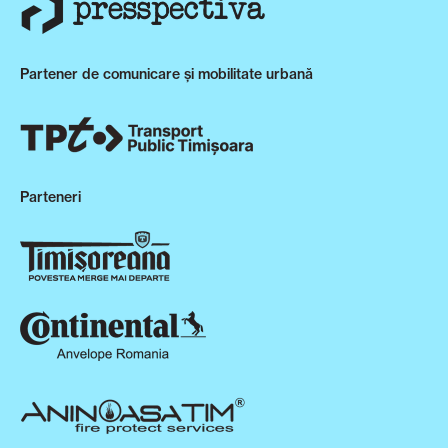
Partener de comunicare și mobilitate urbană
Parteneri