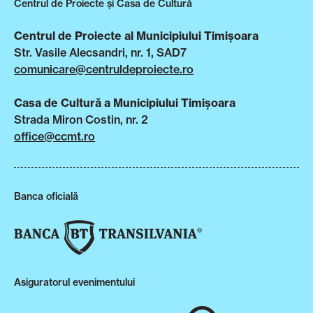
Centrul de Proiecte și Casa de Cultură
Centrul de Proiecte al Municipiului Timișoara
Str. Vasile Alecsandri, nr. 1, SAD7
comunicare@centruldeproiecte.ro
Casa de Cultură a Municipiului Timișoara
Strada Miron Costin, nr. 2
office@ccmt.ro
Banca oficială
Asiguratorul evenimentului