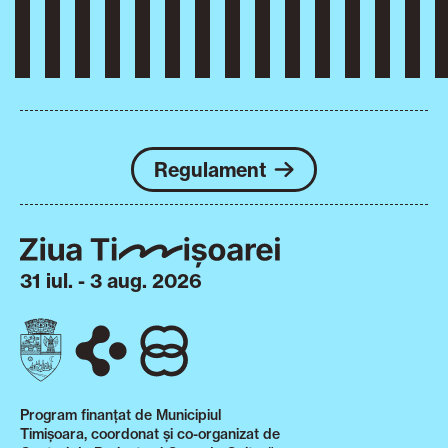
Regulament
31 iul. - 3 aug. 2026
Program finanțat de Municipiul
Timișoara, coordonat și co-organizat de