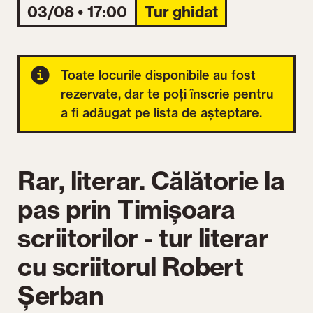
03/08 • 17:00
Tur ghidat
Toate locurile disponibile au fost
rezervate, dar te poți înscrie pentru
a fi adăugat pe lista de așteptare.
Rar, literar. Călătorie la
pas prin Timișoara
scriitorilor - tur literar
cu scriitorul Robert
Șerban