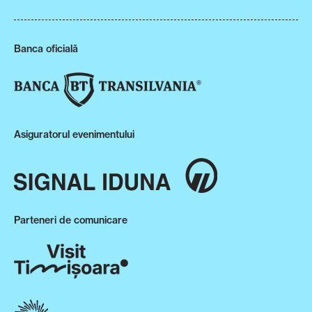
Banca oficială
Asiguratorul evenimentului
Parteneri de comunicare