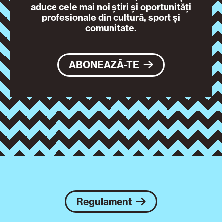
aduce cele mai noi știri și oportunități
profesionale din cultură, sport și
comunitate.
ABONEAZĂ-TE
Regulament