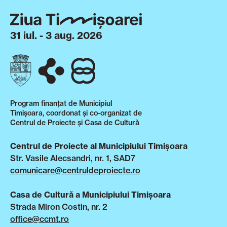
31 iul. - 3 aug. 2026
Program finanțat de Municipiul
Timișoara, coordonat și co-organizat de
Centrul de Proiecte și Casa de Cultură
Centrul de Proiecte al Municipiului Timișoara
Str. Vasile Alecsandri, nr. 1, SAD7
comunicare@centruldeproiecte.ro
Casa de Cultură a Municipiului Timișoara
Strada Miron Costin, nr. 2
office@ccmt.ro