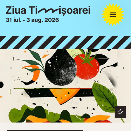
31 iul. - 3 aug. 2026