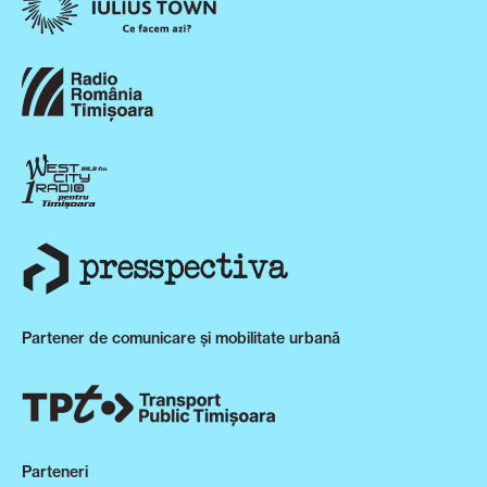
Partener de comunicare și mobilitate urbană
Parteneri