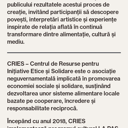
publicului rezultatele acestui proces de
creație, invitând participanții să descopere
povești, interpretări artistice și experiențe
inspirate de relația aflată în continuă
transformare dintre alimentație, cultură și
mediu.
CRIES – Centrul de Resurse pentru
Inițiative Etice și Solidare este o asociație
neguvernamentală implicată în promovarea
economiei sociale și solidare, susținând
dezvoltarea unor sisteme alimentare locale
bazate pe cooperare, încredere și
responsabilitate reciprocă.
Începând cu anul 2018, CRIES