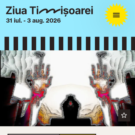
31 iul. - 3 aug. 2026