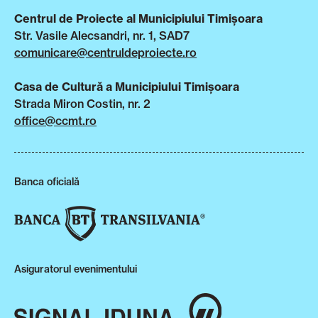
Centrul de Proiecte al Municipiului Timișoara
Str. Vasile Alecsandri, nr. 1, SAD7
comunicare@centruldeproiecte.ro
Casa de Cultură a Municipiului Timișoara
Strada Miron Costin, nr. 2
office@ccmt.ro
Banca oficială
Asiguratorul evenimentului