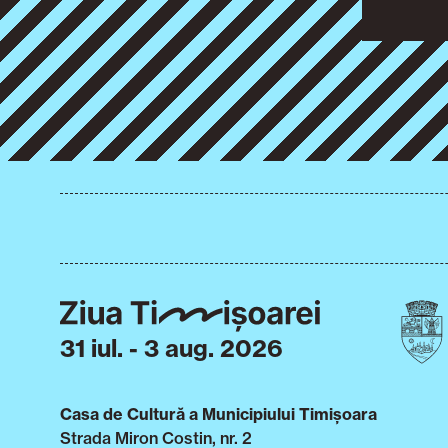
31 iul. - 3 aug. 2026
Casa de Cultură a Municipiului Timișoara
Strada Miron Costin, nr. 2