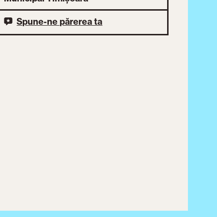
Spune-ne părerea ta