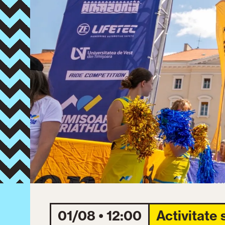
01/08 • 12:00
Activitate 