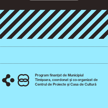
Program finanțat de Municipiul
Timișoara, coordonat și co-organizat de
Centrul de Proiecte și Casa de Cultură