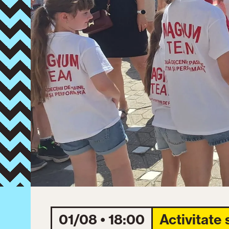
01/08 • 18:00
Activitate 