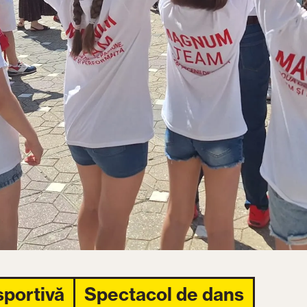
sportivă
Spectacol de dans