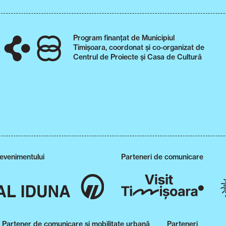
Program finanțat de Municipiul
Timișoara, coordonat și co-organizat de
Centrul de Proiecte și Casa de Cultură
 evenimentului
Parteneri de comunicare
Partener de comunicare și mobilitate urbană
Parteneri