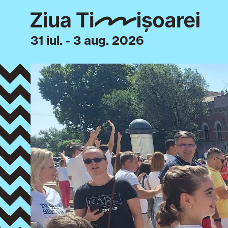
31 iul. - 3 aug. 2026