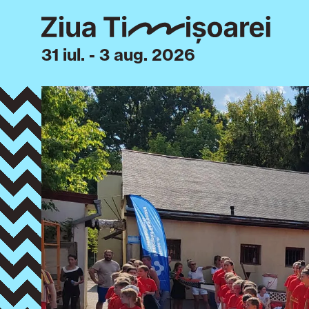
31 iul. - 3 aug. 2026