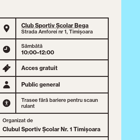
Club Sportiv Școlar Bega
Strada Amforei nr 1, Timișoara
Sâmbătă
10:00–12:00
Acces gratuit
Public general
Trasee fără bariere pentru scaun
rulant
Organizat de
Clubul Sportiv Școlar Nr. 1 Timișoara