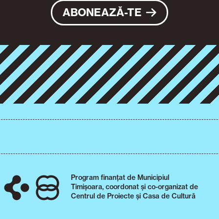
ABONEAZĂ-TE
Program finanțat de Municipiul
Timișoara, coordonat și co-organizat de
Centrul de Proiecte și Casa de Cultură