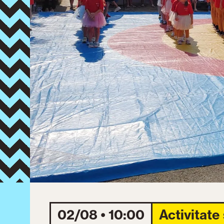
02/08 • 10:00
Activitate