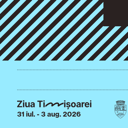
31 iul. - 3 aug. 2026