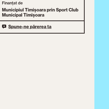
Finanțat de
Municipiul Timișoara prin Sport Club
Municipal Timișoara
Spune-ne părerea ta