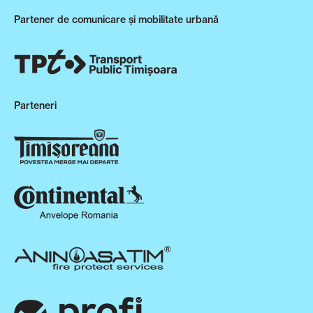
Partener de comunicare și mobilitate urbană
Parteneri