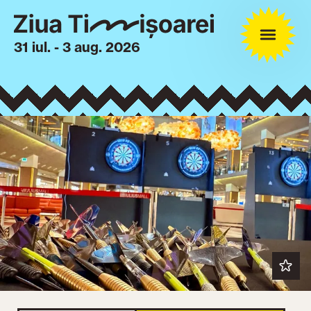
31 iul. - 3 aug. 2026