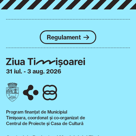
Regulament
31 iul. - 3 aug. 2026
Program finanțat de Municipiul
Timișoara, coordonat și co-organizat de
Centrul de Proiecte și Casa de Cultură