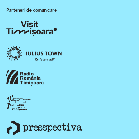
Parteneri de comunicare