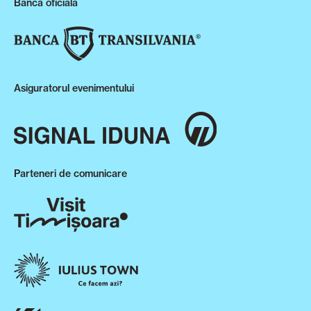
Banca oficială
Asiguratorul evenimentului
Parteneri de comunicare