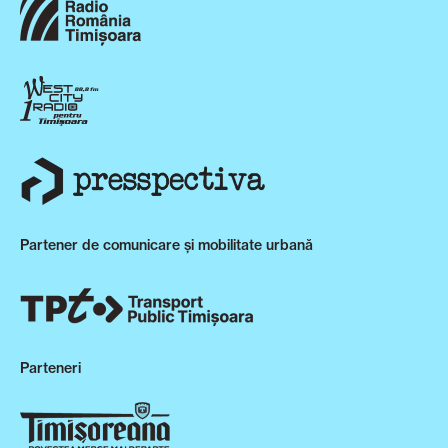
Partener de comunicare și mobilitate urbană
Parteneri