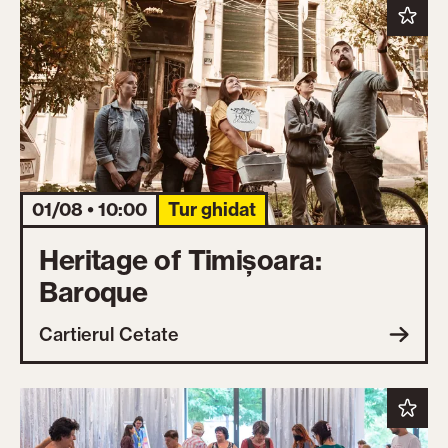
01/08 • 10:00
Tur ghidat
Heritage of Timișoara:
Baroque
Cartierul Cetate