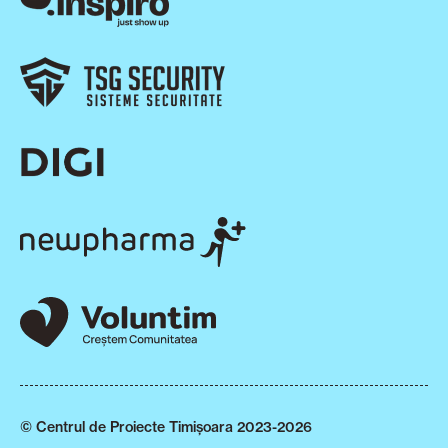
© Centrul de Proiecte Timișoara 2023-2026