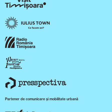
Partener de comunicare și mobilitate urbană