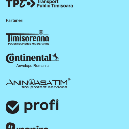
Parteneri