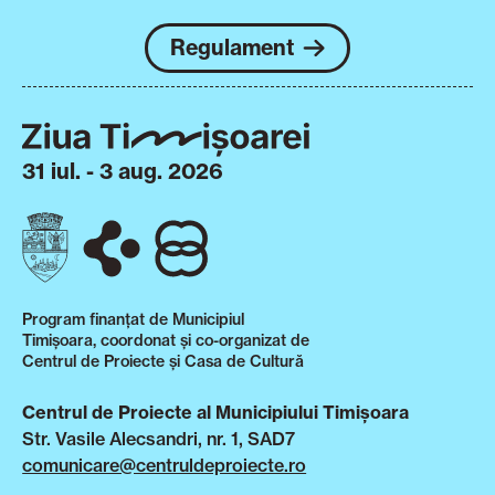
Regulament
31 iul. - 3 aug. 2026
Program finanțat de Municipiul
Timișoara, coordonat și co-organizat de
Centrul de Proiecte și Casa de Cultură
Centrul de Proiecte al Municipiului Timișoara
Str. Vasile Alecsandri, nr. 1, SAD7
comunicare@centruldeproiecte.ro