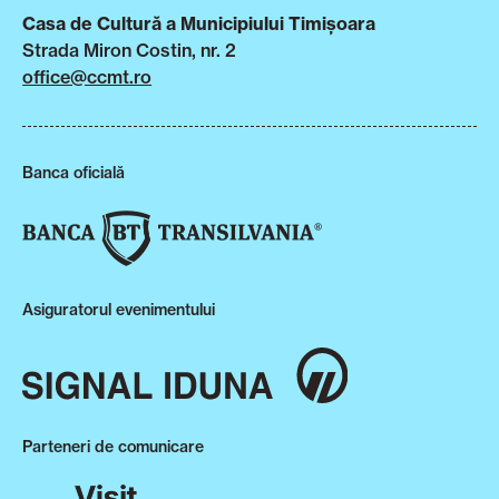
Casa de Cultură a Municipiului Timișoara
Strada Miron Costin, nr. 2
office@ccmt.ro
Banca oficială
Asiguratorul evenimentului
Parteneri de comunicare