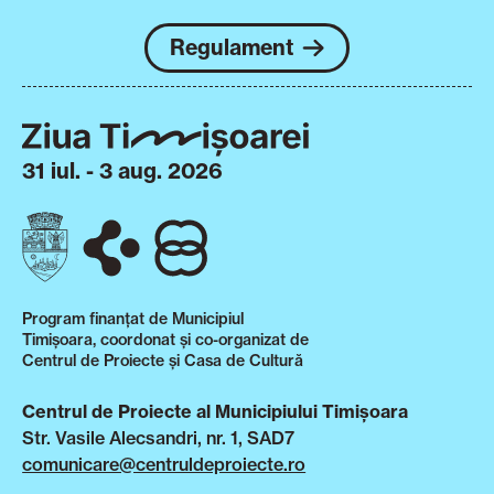
Regulament
31 iul. - 3 aug. 2026
Program finanțat de Municipiul
Timișoara, coordonat și co-organizat de
Centrul de Proiecte și Casa de Cultură
Centrul de Proiecte al Municipiului Timișoara
Str. Vasile Alecsandri, nr. 1, SAD7
comunicare@centruldeproiecte.ro