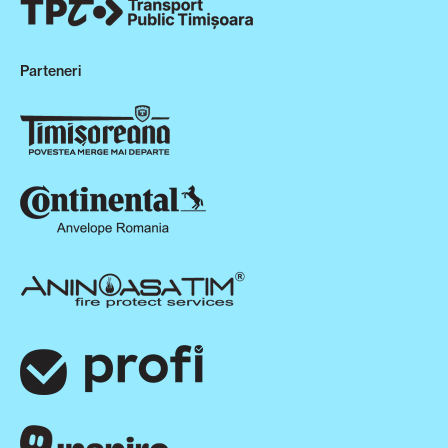
Parteneri