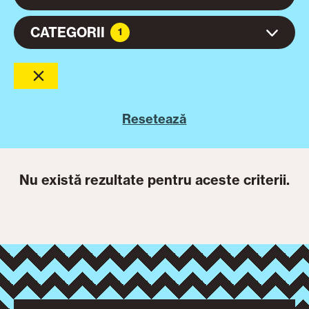
CATEGORII
1
Resetează
Nu există rezultate pentru aceste criterii.