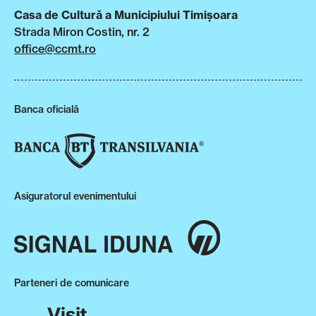
Casa de Cultură a Municipiului Timișoara
Strada Miron Costin, nr. 2
office@ccmt.ro
Banca oficială
Asiguratorul evenimentului
Parteneri de comunicare