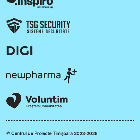
© Centrul de Proiecte Timișoara 2023-2026