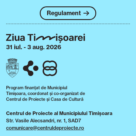
Regulament
31 iul. - 3 aug. 2026
Program finanțat de Municipiul
Timișoara, coordonat și co-organizat de
Centrul de Proiecte și Casa de Cultură
Centrul de Proiecte al Municipiului Timișoara
Str. Vasile Alecsandri, nr. 1, SAD7
comunicare@centruldeproiecte.ro