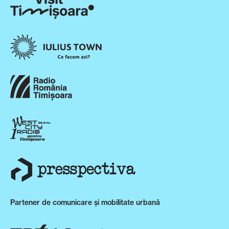
Partener de comunicare și mobilitate urbană