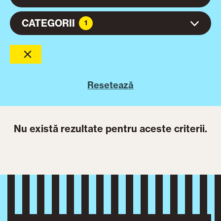
CATEGORII
1
Resetează
Nu există rezultate pentru aceste criterii.