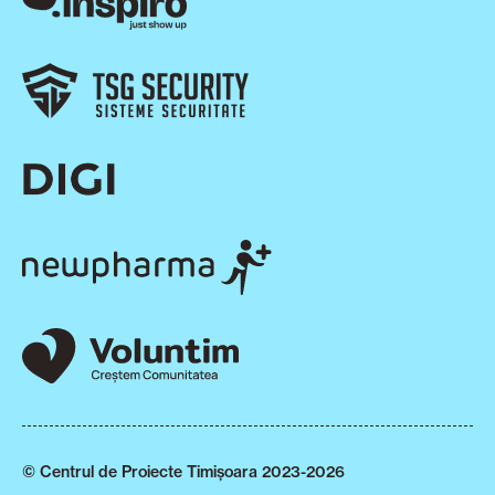
© Centrul de Proiecte Timișoara 2023-2026