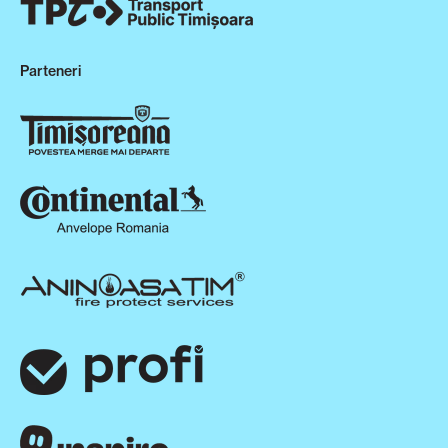
Parteneri