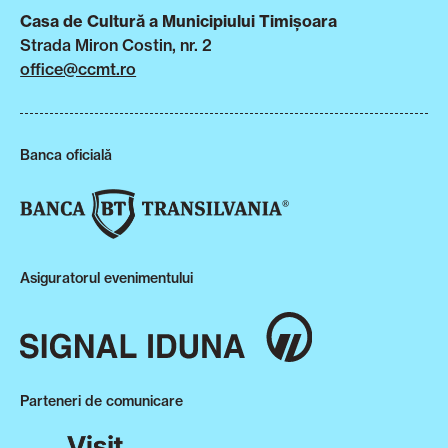
Casa de Cultură a Municipiului Timișoara
Strada Miron Costin, nr. 2
office@ccmt.ro
Banca oficială
Asiguratorul evenimentului
Parteneri de comunicare