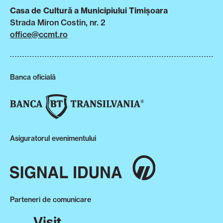
Casa de Cultură a Municipiului Timișoara
Strada Miron Costin, nr. 2
office@ccmt.ro
Banca oficială
Asiguratorul evenimentului
Parteneri de comunicare