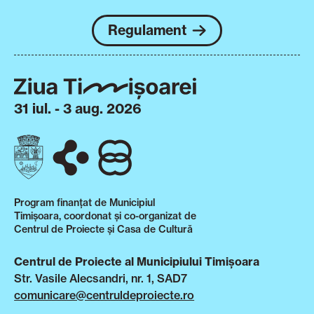
Regulament
31 iul. - 3 aug. 2026
Program finanțat de Municipiul
Timișoara, coordonat și co-organizat de
Centrul de Proiecte și Casa de Cultură
Centrul de Proiecte al Municipiului Timișoara
Str. Vasile Alecsandri, nr. 1, SAD7
comunicare@centruldeproiecte.ro