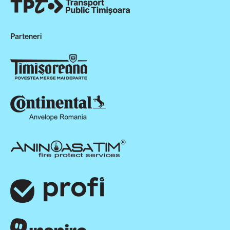
Parteneri