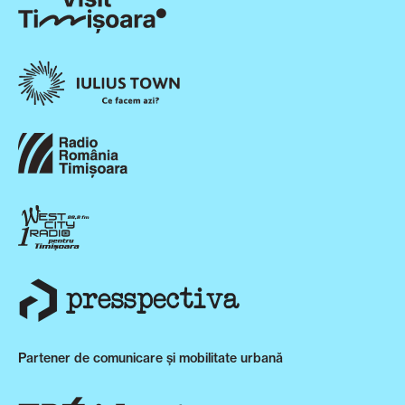
Partener de comunicare și mobilitate urbană