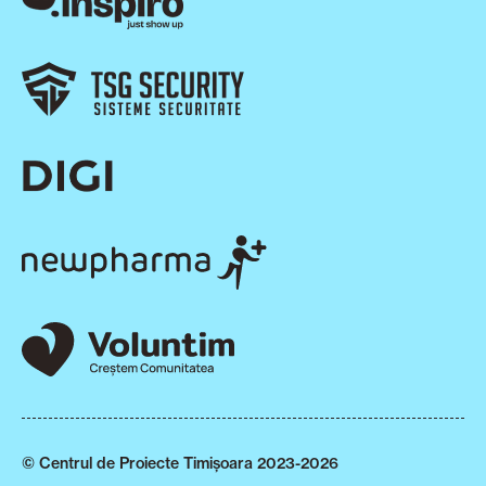
© Centrul de Proiecte Timișoara 2023-2026