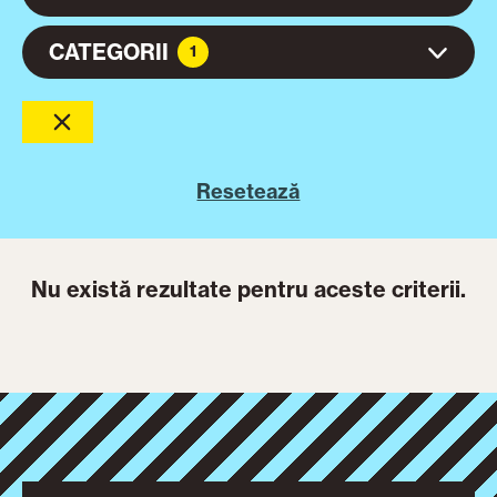
CATEGORII
1
Resetează
Nu există rezultate pentru aceste criterii.