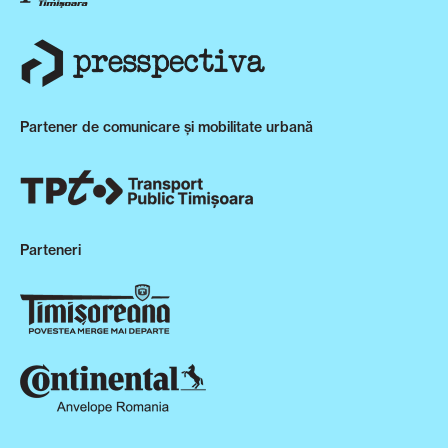
Partener de comunicare și mobilitate urbană
Parteneri