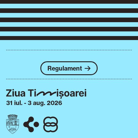
Regulament
31 iul. - 3 aug. 2026