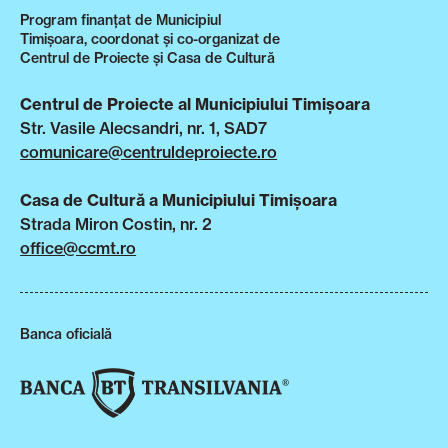
Program finanțat de Municipiul
Timișoara, coordonat și co-organizat de
Centrul de Proiecte și Casa de Cultură
Centrul de Proiecte al Municipiului Timișoara
Str. Vasile Alecsandri, nr. 1, SAD7
comunicare@centruldeproiecte.ro
Casa de Cultură a Municipiului Timișoara
Strada Miron Costin, nr. 2
office@ccmt.ro
Banca oficială