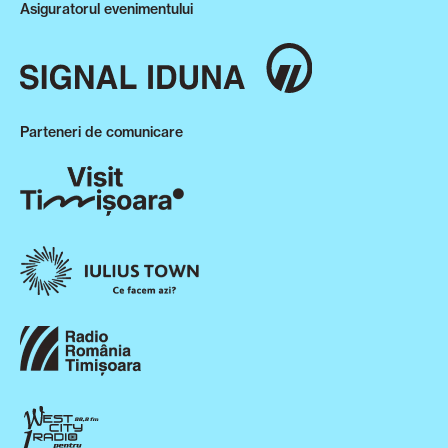
Asiguratorul evenimentului
Parteneri de comunicare