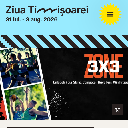
31 iul. - 3 aug. 2026