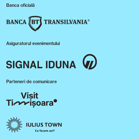
Banca oficială
Asiguratorul evenimentului
Parteneri de comunicare