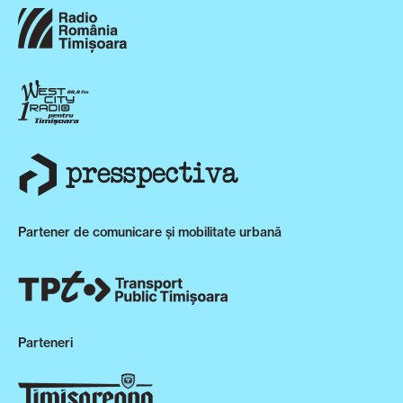
Partener de comunicare și mobilitate urbană
Parteneri