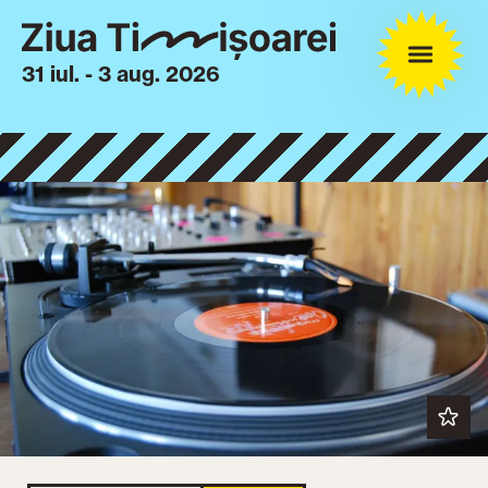
31 iul. - 3 aug. 2026