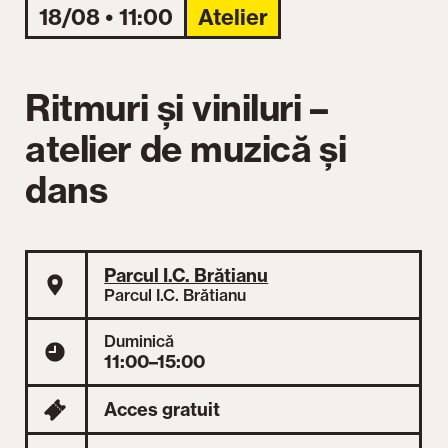
18/08 • 11:00
Atelier
Ritmuri și viniluri –
atelier de muzică și
dans
Parcul I.C. Brătianu
Parcul I.C. Brătianu
Duminică
11:00–15:00
Acces gratuit