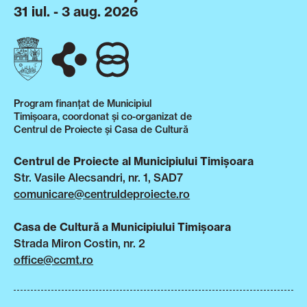
31 iul. - 3 aug. 2026
Program finanțat de Municipiul
Timișoara, coordonat și co-organizat de
Centrul de Proiecte și Casa de Cultură
Centrul de Proiecte al Municipiului Timișoara
Str. Vasile Alecsandri, nr. 1, SAD7
comunicare@centruldeproiecte.ro
Casa de Cultură a Municipiului Timișoara
Strada Miron Costin, nr. 2
office@ccmt.ro