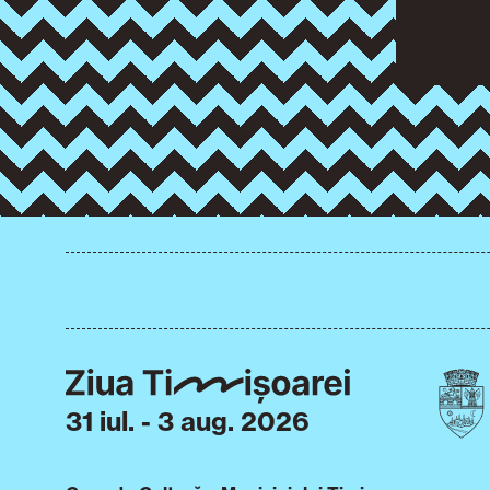
31 iul. - 3 aug. 2026