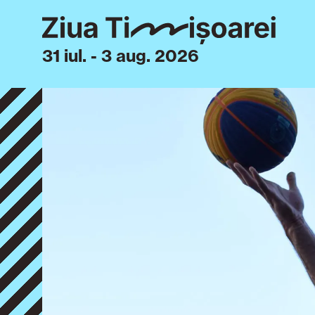
31 iul. - 3 aug. 2026