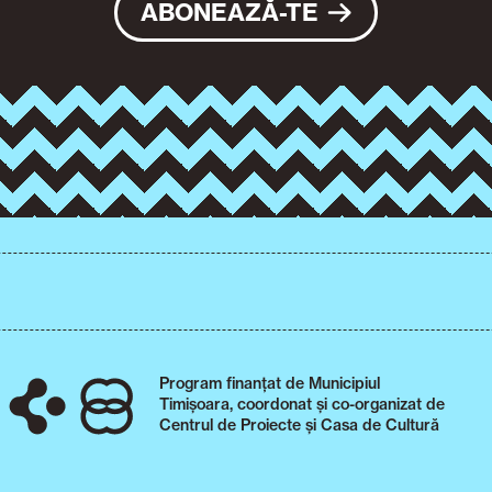
ABONEAZĂ-TE
Program finanțat de Municipiul
Timișoara, coordonat și co-organizat de
Centrul de Proiecte și Casa de Cultură