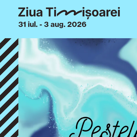
31 iul. - 3 aug. 2026