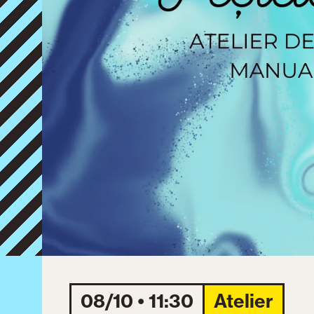
08/10 • 11:30
Atelier