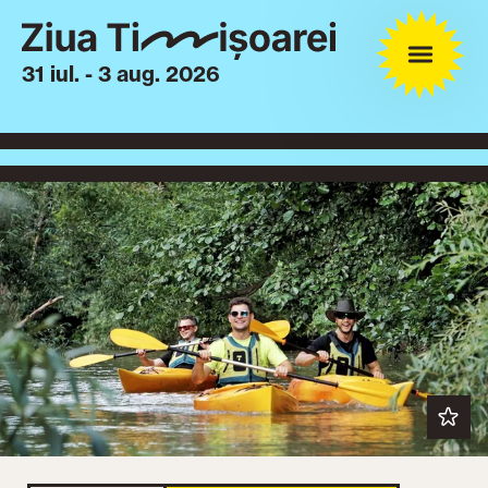
31 iul. - 3 aug. 2026