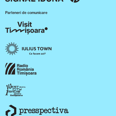
Parteneri de comunicare