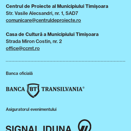
Centrul de Proiecte al Municipiului Timișoara
Str. Vasile Alecsandri, nr. 1, SAD7
comunicare@centruldeproiecte.ro
Casa de Cultură a Municipiului Timișoara
Strada Miron Costin, nr. 2
office@ccmt.ro
Banca oficială
Asiguratorul evenimentului