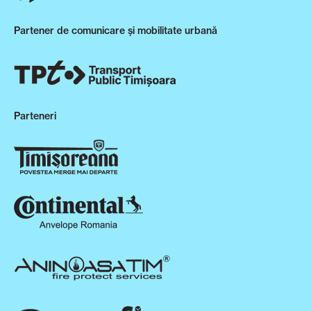
Partener de comunicare și mobilitate urbană
Parteneri