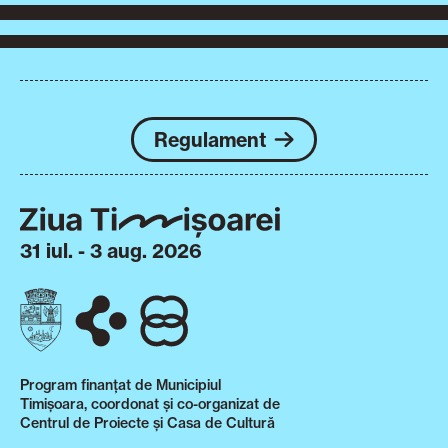
Regulament
31 iul. - 3 aug. 2026
Program finanțat de Municipiul
Timișoara, coordonat și co-organizat de
Centrul de Proiecte și Casa de Cultură