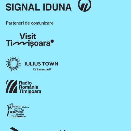
Parteneri de comunicare