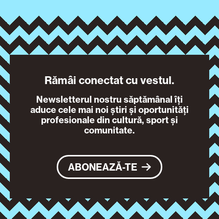
Rămâi conectat cu vestul.
Newsletterul nostru săptămânal îți
aduce cele mai noi știri și oportunități
profesionale din cultură, sport și
comunitate.
ABONEAZĂ-TE