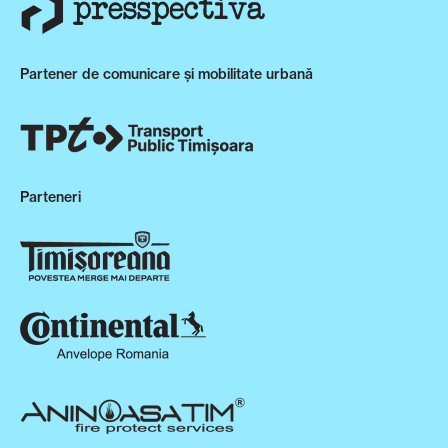
Partener de comunicare și mobilitate urbană
Parteneri