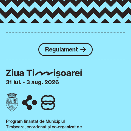
Regulament
31 iul. - 3 aug. 2026
Program finanțat de Municipiul
Timișoara, coordonat și co-organizat de