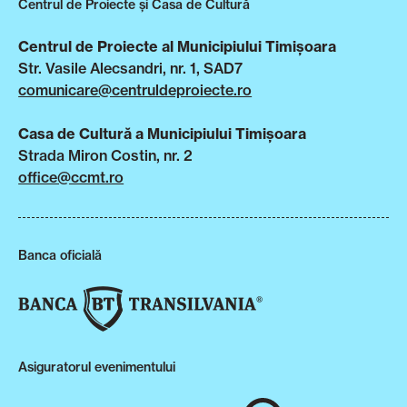
Centrul de Proiecte și Casa de Cultură
Centrul de Proiecte al Municipiului Timișoara
Str. Vasile Alecsandri, nr. 1, SAD7
comunicare@centruldeproiecte.ro
Casa de Cultură a Municipiului Timișoara
Strada Miron Costin, nr. 2
office@ccmt.ro
Banca oficială
Asiguratorul evenimentului