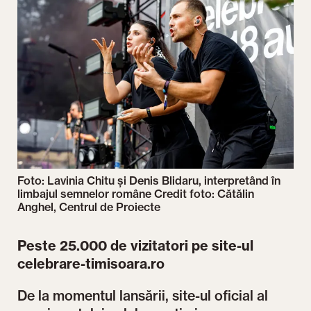
Foto: Lavinia Chitu și Denis Blidaru, interpretând în
limbajul semnelor române Credit foto: Cătălin
Anghel, Centrul de Proiecte
Peste 25.000 de vizitatori pe site-ul
celebrare-timisoara.ro
De la momentul lansării, site-ul oficial al