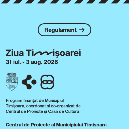
Regulament
31 iul. - 3 aug. 2026
Program finanțat de Municipiul
Timișoara, coordonat și co-organizat de
Centrul de Proiecte și Casa de Cultură
Centrul de Proiecte al Municipiului Timișoara