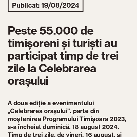
Publicat: 19/08/2024
Peste 55.000 de
timișoreni și turiști au
participat timp de trei
zile la Celebrarea
orașului
A doua ediție a evenimentului
„Celebrarea orașului”, parte din
moștenirea Programului Timișoara 2023,
s-a încheiat duminică, 18 august 2024.
Timp de trei zile, de vineri, 16 august, și