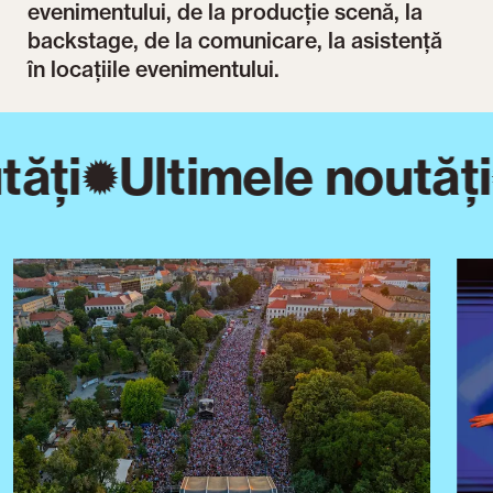
evenimentului, de la producție scenă, la
backstage, de la comunicare, la asistență
în locațiile evenimentului.
ăți
Ultimele noutăți