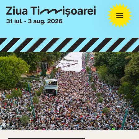
31 iul. - 3 aug. 2026