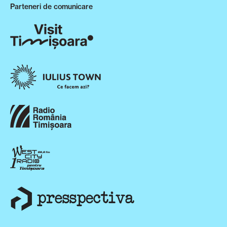
Parteneri de comunicare