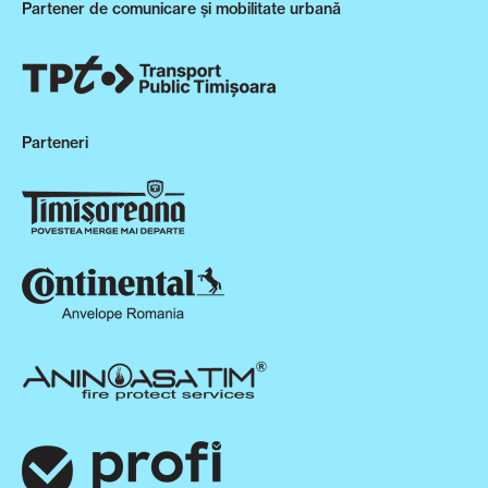
Partener de comunicare și mobilitate urbană
Parteneri