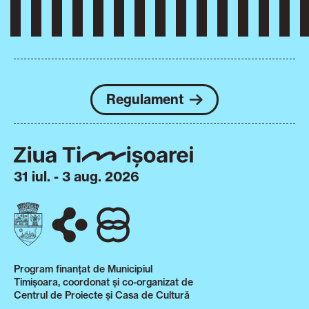
Regulament
31 iul. - 3 aug. 2026
Program finanțat de Municipiul
Timișoara, coordonat și co-organizat de
Centrul de Proiecte și Casa de Cultură