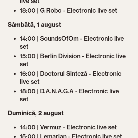
live set
18:00 | G Robo - Electronic live set
Sâmbătă, 1 august
14:00 | SoundsOfOm - Electronic live
set
15:00 | Berlin Division - Electronic live
set
16:00 | Doctorul Sinteză - Electronic
live set
18:00 | D.A.N.A.G.A - Electronic live
set
Duminică, 2 august
14:00 | Vermuz - Electronic live set
15:00 | Lemarian - Electronic live set