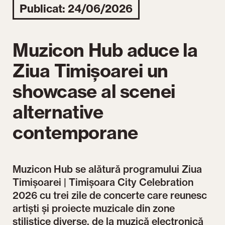
Publicat: 24/06/2026
Muzicon Hub aduce la
Ziua Timișoarei un
showcase al scenei
alternative
contemporane
Muzicon Hub se alătură programului Ziua
Timișoarei | Timișoara City Celebration
2026 cu trei zile de concerte care reunesc
artiști și proiecte muzicale din zone
stilistice diverse, de la muzică electronică