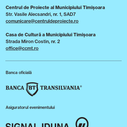
Centrul de Proiecte al Municipiului Timișoara
Str. Vasile Alecsandri, nr. 1, SAD7
comunicare@centruldeproiecte.ro
Casa de Cultură a Municipiului Timișoara
Strada Miron Costin, nr. 2
office@ccmt.ro
Banca oficială
Asiguratorul evenimentului