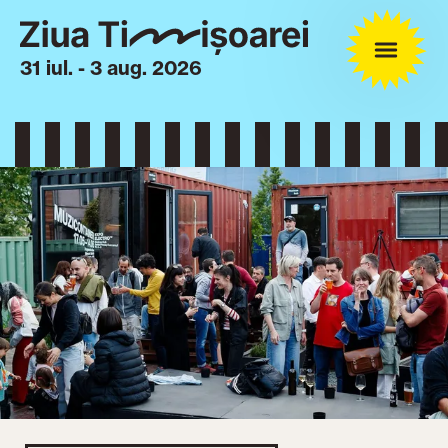
31 iul. - 3 aug. 2026