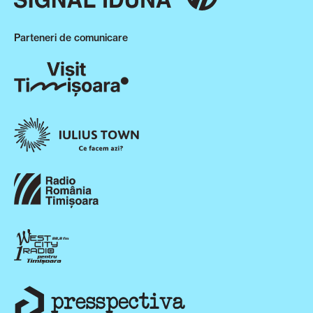
Parteneri de comunicare