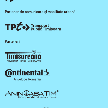
Partener de comunicare și mobilitate urbană
Parteneri