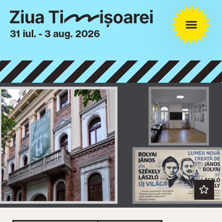
31 iul. - 3 aug. 2026