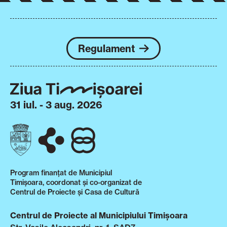
Regulament
31 iul. - 3 aug. 2026
Program finanțat de Municipiul
Timișoara, coordonat și co-organizat de
Centrul de Proiecte și Casa de Cultură
Centrul de Proiecte al Municipiului Timișoara