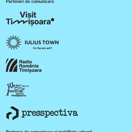
Parteneri de comunicare