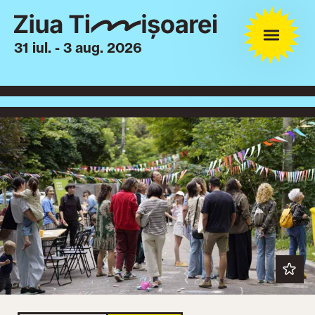
31 iul. - 3 aug. 2026