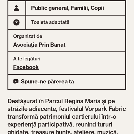
Public general,
Familii,
Copii
Toaletă adaptată
Organizat de
Asociația Prin Banat
Alte legături
Facebook
Spune-ne părerea ta
Desfășurat în Parcul Regina Maria și pe
străzile adiacente, festivalul Vorpark Fabric
transformă patrimoniul cartierului într-o
experiență participativă, reunind tururi
ghidate, treasure hunts, ateliere, muzică,