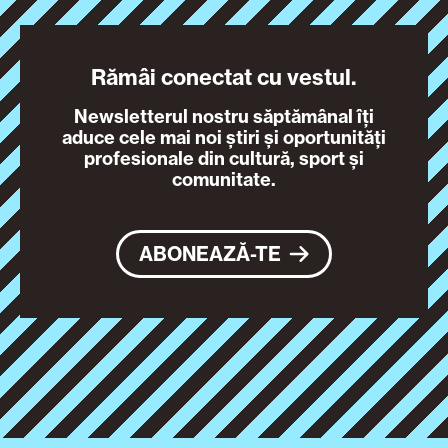
Rămâi conectat cu vestul.
Newsletterul nostru săptămânal îți
aduce cele mai noi știri și oportunități
profesionale din cultură, sport și
comunitate.
ABONEAZĂ-TE