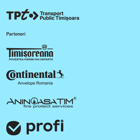
Parteneri