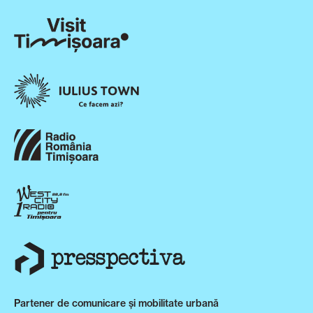
Partener de comunicare și mobilitate urbană