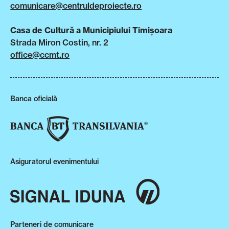
comunicare@centruldeproiecte.ro
Casa de Cultură a Municipiului Timișoara
Strada Miron Costin, nr. 2
office@ccmt.ro
Banca oficială
Asiguratorul evenimentului
Parteneri de comunicare