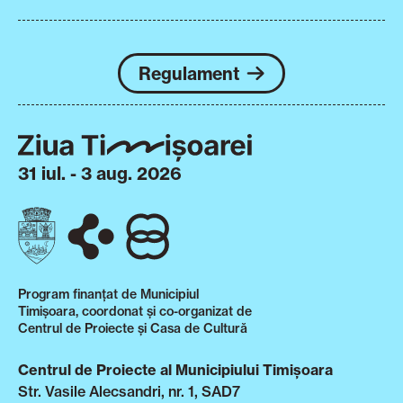
Regulament
31 iul. - 3 aug. 2026
Program finanțat de Municipiul
Timișoara, coordonat și co-organizat de
Centrul de Proiecte și Casa de Cultură
Centrul de Proiecte al Municipiului Timișoara
Str. Vasile Alecsandri, nr. 1, SAD7