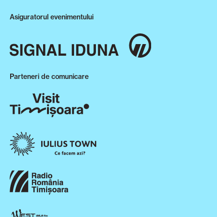
Asiguratorul evenimentului
Parteneri de comunicare