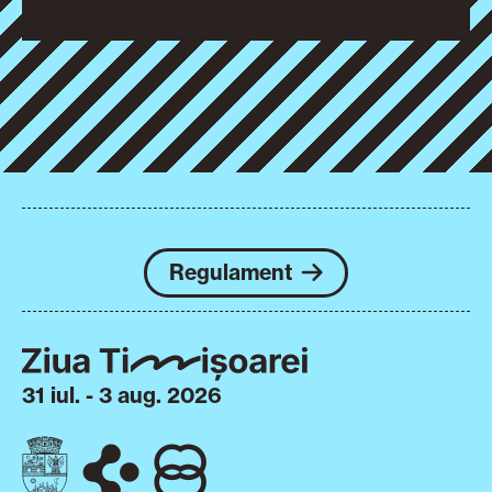
Regulament
31 iul. - 3 aug. 2026