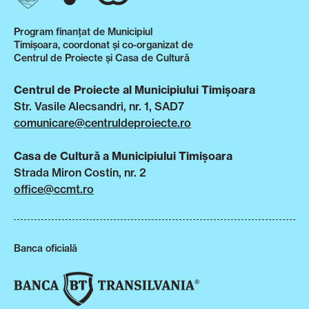
Program finanțat de Municipiul
Timișoara, coordonat și co-organizat de
Centrul de Proiecte și Casa de Cultură
Centrul de Proiecte al Municipiului Timișoara
Str. Vasile Alecsandri, nr. 1, SAD7
comunicare@centruldeproiecte.ro
Casa de Cultură a Municipiului Timișoara
Strada Miron Costin, nr. 2
office@ccmt.ro
Banca oficială