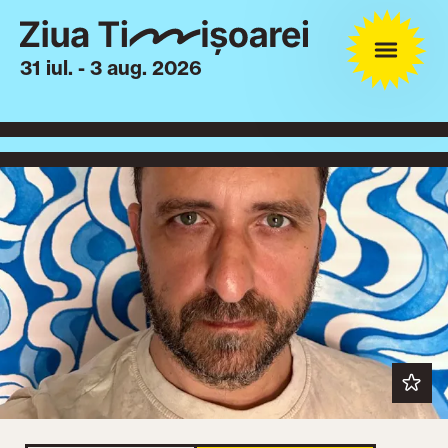
31 iul. - 3 aug. 2026