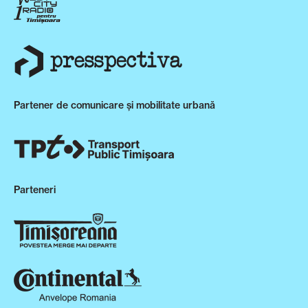
Partener de comunicare și mobilitate urbană
Parteneri