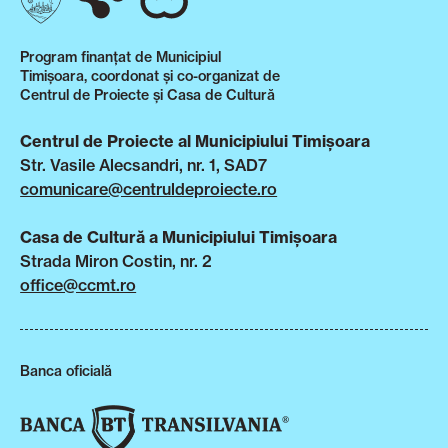
Program finanțat de Municipiul
Timișoara, coordonat și co-organizat de
Centrul de Proiecte și Casa de Cultură
Centrul de Proiecte al Municipiului Timișoara
Str. Vasile Alecsandri, nr. 1, SAD7
comunicare@centruldeproiecte.ro
Casa de Cultură a Municipiului Timișoara
Strada Miron Costin, nr. 2
office@ccmt.ro
Banca oficială