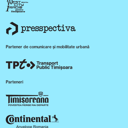
Partener de comunicare și mobilitate urbană
Parteneri