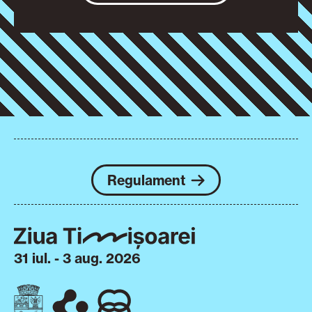
Regulament
31 iul. - 3 aug. 2026