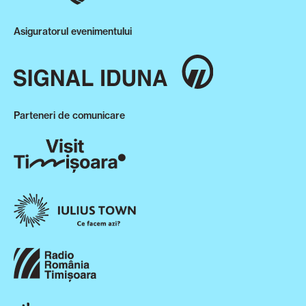
Asiguratorul evenimentului
Parteneri de comunicare