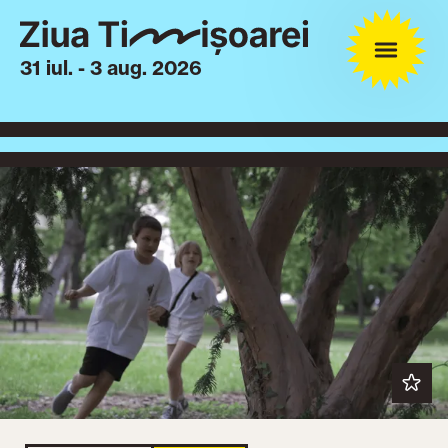
31 iul. - 3 aug. 2026