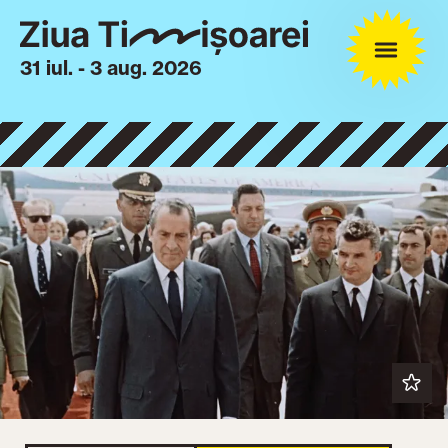
31 iul. - 3 aug. 2026