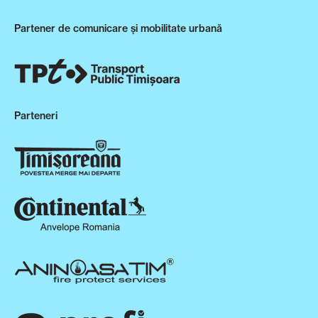
Partener de comunicare și mobilitate urbană
Parteneri