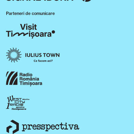
Parteneri de comunicare