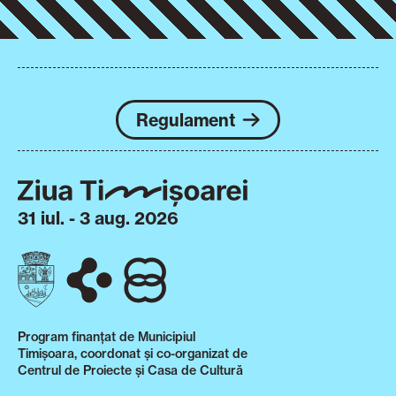
Regulament
31 iul. - 3 aug. 2026
Program finanțat de Municipiul
Timișoara, coordonat și co-organizat de
Centrul de Proiecte și Casa de Cultură