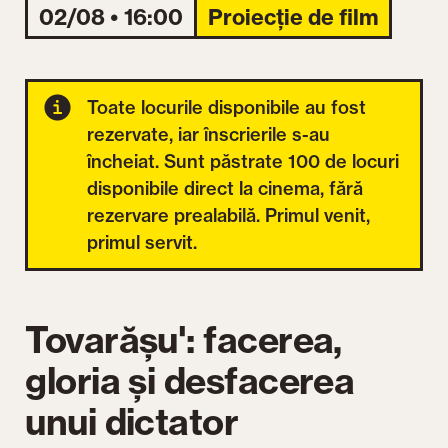
02/08 • 16:00
Proiecție de film
Toate locurile disponibile au fost
rezervate, iar înscrierile s-au
încheiat. Sunt păstrate 100 de locuri
disponibile direct la cinema, fără
rezervare prealabilă. Primul venit,
primul servit.
Tovarășu': facerea,
gloria și desfacerea
unui dictator