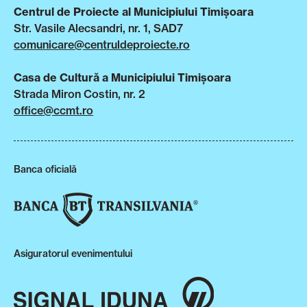
Centrul de Proiecte al Municipiului Timișoara
Str. Vasile Alecsandri, nr. 1, SAD7
comunicare@centruldeproiecte.ro
Casa de Cultură a Municipiului Timișoara
Strada Miron Costin, nr. 2
office@ccmt.ro
Banca oficială
Asiguratorul evenimentului