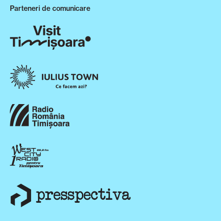
Parteneri de comunicare