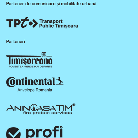
Partener de comunicare și mobilitate urbană
Parteneri