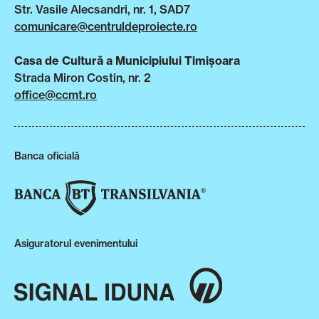
Str. Vasile Alecsandri, nr. 1, SAD7
comunicare@centruldeproiecte.ro
Casa de Cultură a Municipiului Timișoara
Strada Miron Costin, nr. 2
office@ccmt.ro
Banca oficială
Asiguratorul evenimentului