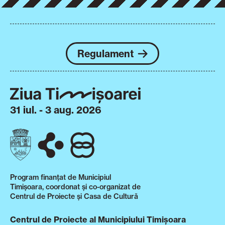
Regulament
31 iul. - 3 aug. 2026
Program finanțat de Municipiul
Timișoara, coordonat și co-organizat de
Centrul de Proiecte și Casa de Cultură
Centrul de Proiecte al Municipiului Timișoara