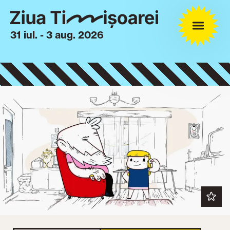
31 iul. - 3 aug. 2026