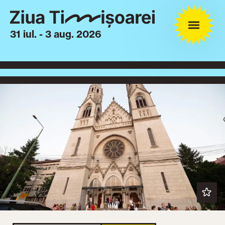
31 iul. - 3 aug. 2026