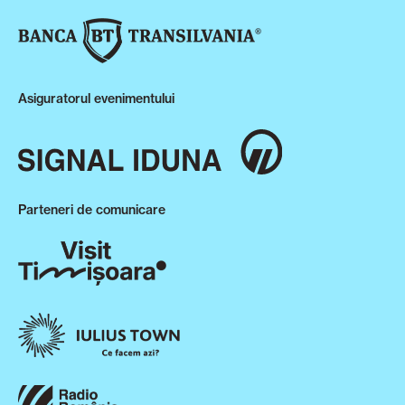
Asiguratorul evenimentului
Parteneri de comunicare