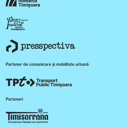
Partener de comunicare și mobilitate urbană
Parteneri