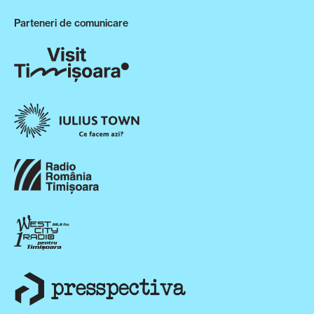
Parteneri de comunicare