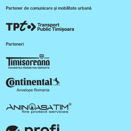
Partener de comunicare și mobilitate urbană
Parteneri