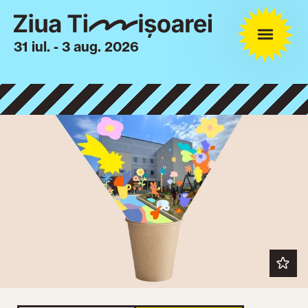
31 iul. - 3 aug. 2026