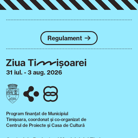
Regulament
31 iul. - 3 aug. 2026
Program finanțat de Municipiul
Timișoara, coordonat și co-organizat de
Centrul de Proiecte și Casa de Cultură