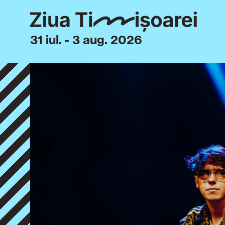
31 iul. - 3 aug. 2026