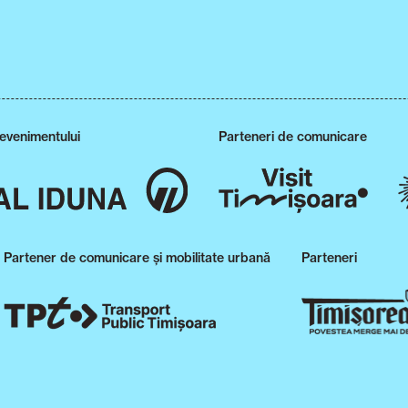
 evenimentului
Parteneri de comunicare
Partener de comunicare și mobilitate urbană
Parteneri