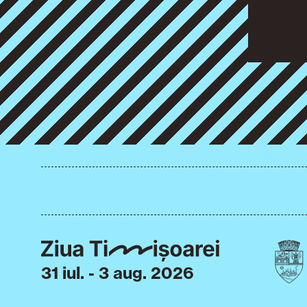
31 iul. - 3 aug. 2026