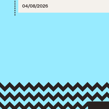
04/08/2026