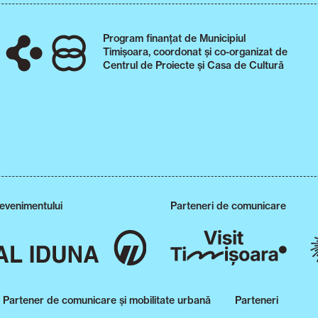
Program finanțat de Municipiul
Timișoara, coordonat și co-organizat de
Centrul de Proiecte și Casa de Cultură
 evenimentului
Parteneri de comunicare
Partener de comunicare și mobilitate urbană
Parteneri