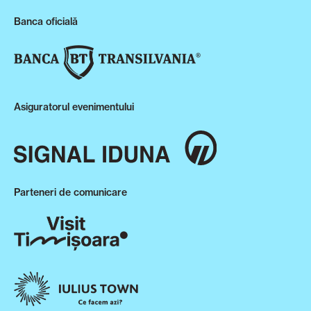
Banca oficială
Asiguratorul evenimentului
Parteneri de comunicare