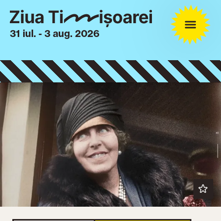
31 iul. - 3 aug. 2026