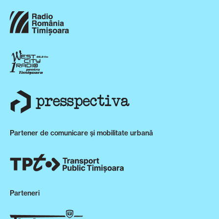
Partener de comunicare și mobilitate urbană
Parteneri