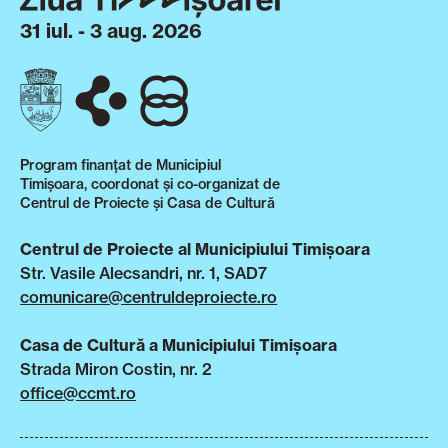
31 iul. - 3 aug. 2026
Program finanțat de Municipiul
Timișoara, coordonat și co-organizat de
Centrul de Proiecte și Casa de Cultură
Centrul de Proiecte al Municipiului Timișoara
Str. Vasile Alecsandri, nr. 1, SAD7
comunicare@centruldeproiecte.ro
Casa de Cultură a Municipiului Timișoara
Strada Miron Costin, nr. 2
office@ccmt.ro