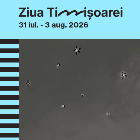
31 iul. - 3 aug. 2026