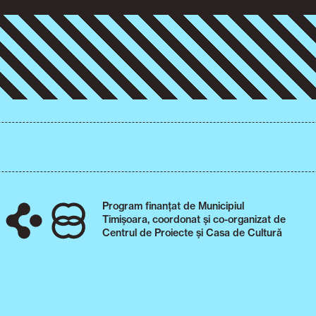
Program finanțat de Municipiul
Timișoara, coordonat și co-organizat de
Centrul de Proiecte și Casa de Cultură