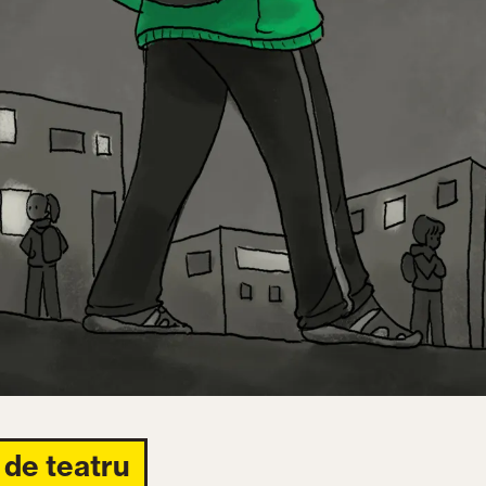
 de teatru