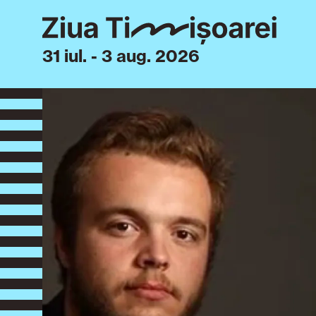
31 iul. - 3 aug. 2026