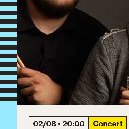
02/08 • 20:00
Concert