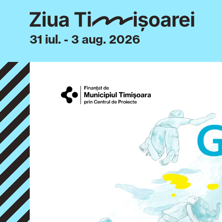
31 iul. - 3 aug. 2026