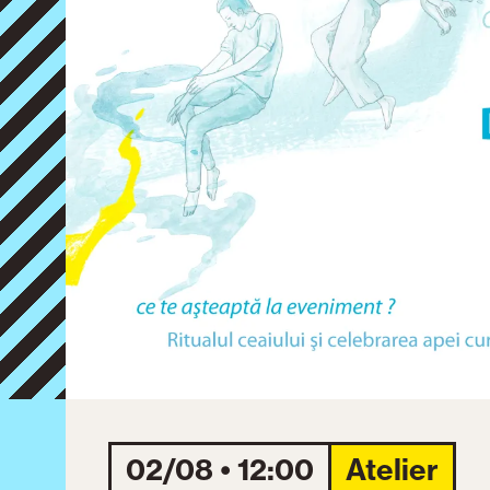
02/08 • 12:00
Atelier