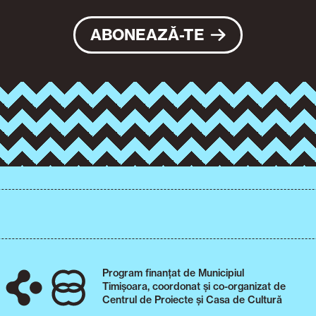
ABONEAZĂ-TE
Program finanțat de Municipiul
Timișoara, coordonat și co-organizat de
Centrul de Proiecte și Casa de Cultură