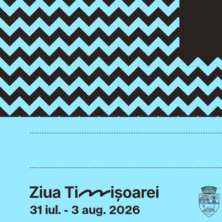
31 iul. - 3 aug. 2026