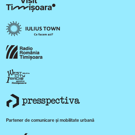
Partener de comunicare și mobilitate urbană