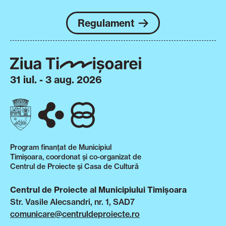
Regulament
31 iul. - 3 aug. 2026
Program finanțat de Municipiul
Timișoara, coordonat și co-organizat de
Centrul de Proiecte și Casa de Cultură
Centrul de Proiecte al Municipiului Timișoara
Str. Vasile Alecsandri, nr. 1, SAD7
comunicare@centruldeproiecte.ro