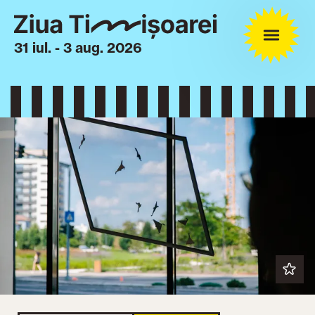
31 iul. - 3 aug. 2026