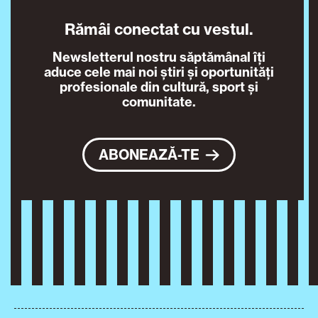
Rămâi conectat cu vestul.
Newsletterul nostru săptămânal îți
aduce cele mai noi știri și oportunități
profesionale din cultură, sport și
comunitate.
ABONEAZĂ-TE