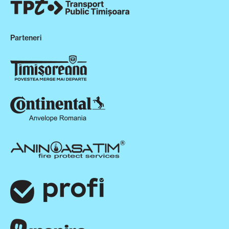
Parteneri