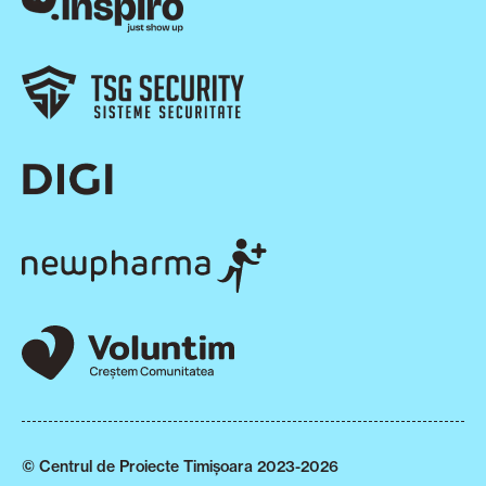
© Centrul de Proiecte Timișoara 2023-2026