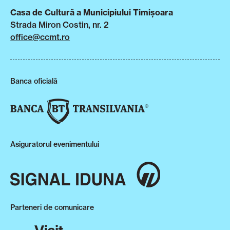
Casa de Cultură a Municipiului Timișoara
Strada Miron Costin, nr. 2
office@ccmt.ro
Banca oficială
Asiguratorul evenimentului
Parteneri de comunicare