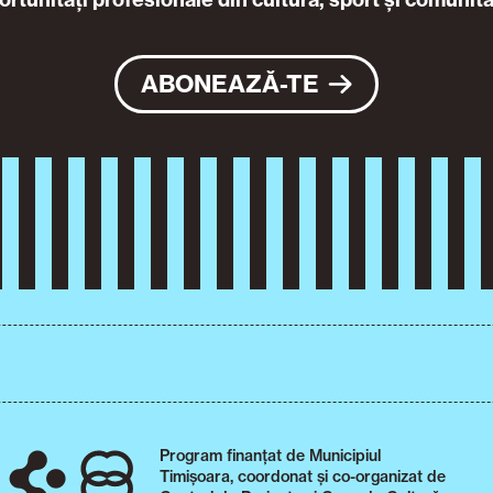
ABONEAZĂ-TE
Program finanțat de Municipiul
Timișoara, coordonat și co-organizat de