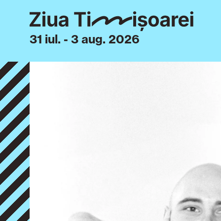
31 iul. - 3 aug. 2026