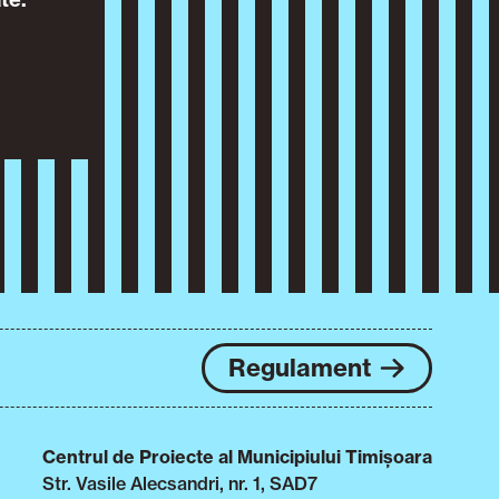
Regulament
Centrul de Proiecte al Municipiului Timișoara
Str. Vasile Alecsandri, nr. 1, SAD7