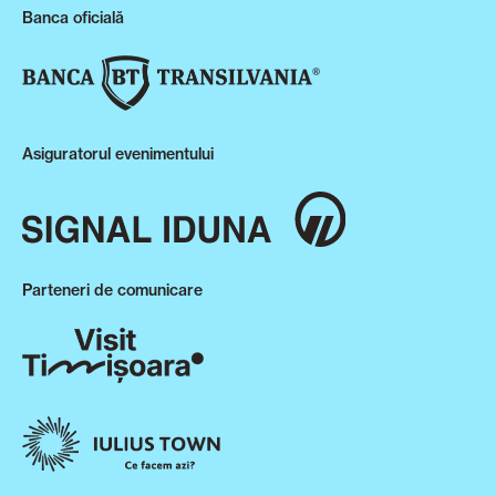
Banca oficială
Asiguratorul evenimentului
Parteneri de comunicare