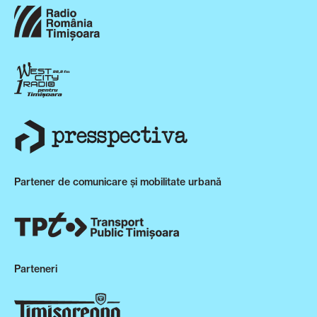
Partener de comunicare și mobilitate urbană
Parteneri