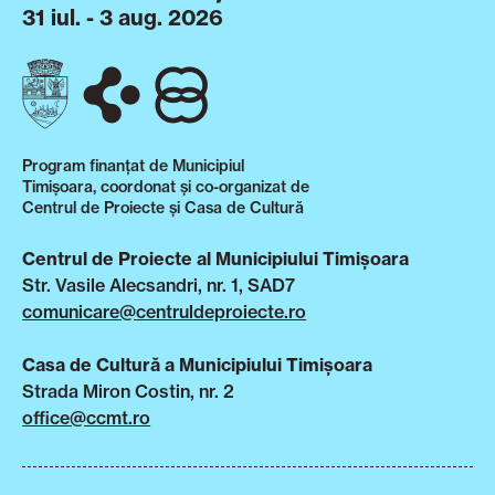
31 iul. - 3 aug. 2026
Program finanțat de Municipiul
Timișoara, coordonat și co-organizat de
Centrul de Proiecte și Casa de Cultură
Centrul de Proiecte al Municipiului Timișoara
Str. Vasile Alecsandri, nr. 1, SAD7
comunicare@centruldeproiecte.ro
Casa de Cultură a Municipiului Timișoara
Strada Miron Costin, nr. 2
office@ccmt.ro