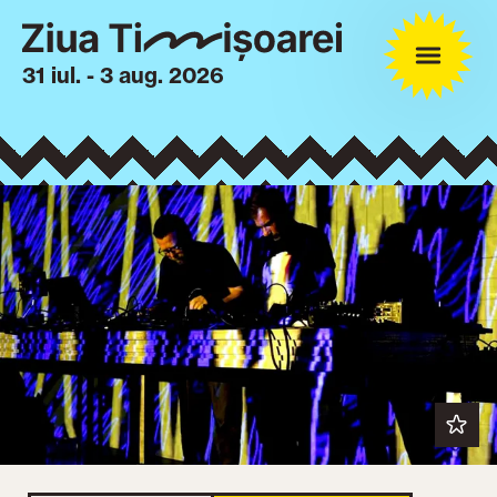
31 iul. - 3 aug. 2026