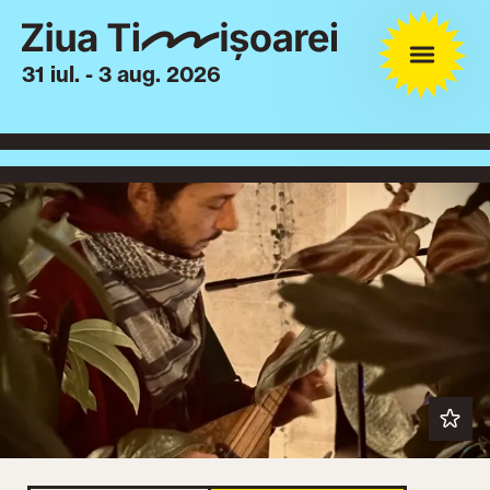
31 iul. - 3 aug. 2026