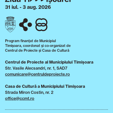
31 iul. - 3 aug. 2026
Program finanțat de Municipiul
Timișoara, coordonat și co-organizat de
Centrul de Proiecte și Casa de Cultură
Centrul de Proiecte al Municipiului Timișoara
Str. Vasile Alecsandri, nr. 1, SAD7
comunicare@centruldeproiecte.ro
Casa de Cultură a Municipiului Timișoara
Strada Miron Costin, nr. 2
office@ccmt.ro