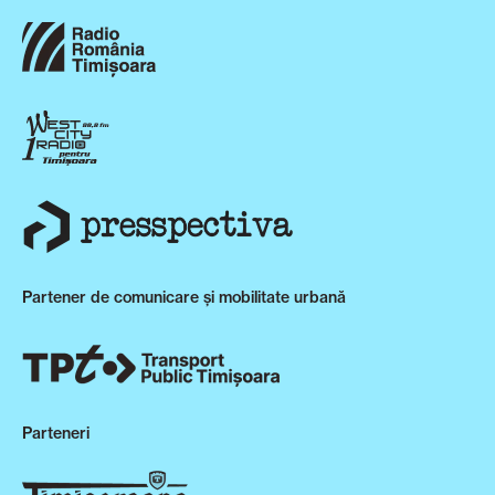
Partener de comunicare și mobilitate urbană
Parteneri