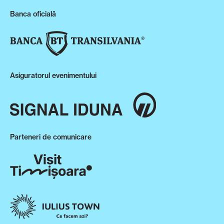
Banca oficială
Asiguratorul evenimentului
Parteneri de comunicare