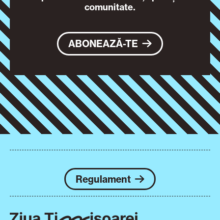
comunitate.
ABONEAZĂ-TE
Regulament