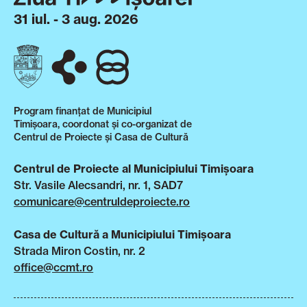
31 iul. - 3 aug. 2026
Program finanțat de Municipiul
Timișoara, coordonat și co-organizat de
Centrul de Proiecte și Casa de Cultură
Centrul de Proiecte al Municipiului Timișoara
Str. Vasile Alecsandri, nr. 1, SAD7
comunicare@centruldeproiecte.ro
Casa de Cultură a Municipiului Timișoara
Strada Miron Costin, nr. 2
office@ccmt.ro