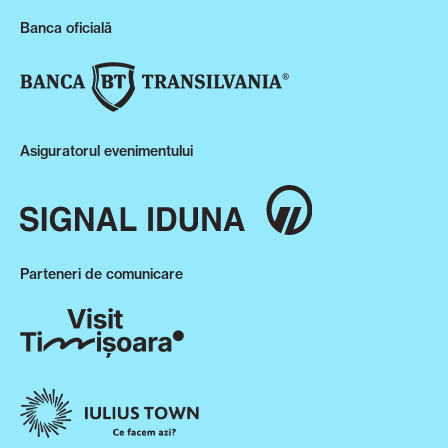
Banca oficială
Asiguratorul evenimentului
Parteneri de comunicare