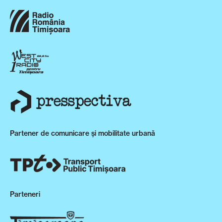
Partener de comunicare și mobilitate urbană
Parteneri