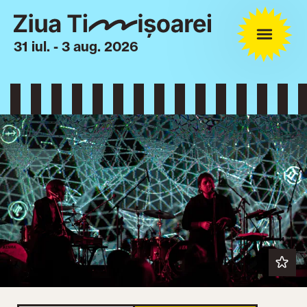
31 iul. - 3 aug. 2026